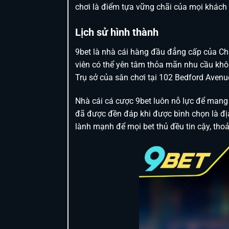
chơi là điểm tựa vững chãi của mọi khách 
Lịch sử hình thành
9bet là nhà cái hàng đầu đẳng cấp của Châ
viên có thể yên tâm thỏa mãn nhu cầu khôn
Trụ sở của sân chơi tại 102 Bedford Aven
Nhà cái cá cược 9bet luôn nỗ lực để mang
đã được đền đáp khi được bình chọn là địa
lành mạnh để mọi bet thủ đều tin cậy, tho