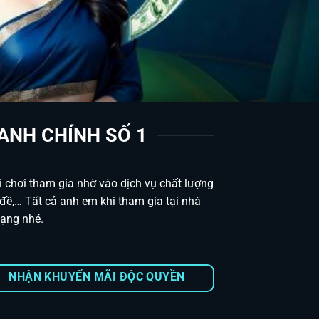
ANH CHÍNH SỐ 1
 chơi tham gia nhờ vào dịch vụ chất lượng
ô đề,… Tất cả anh em khi tham gia tại nhà
hạng nhé.
NHẬN KHUYẾN MÃI ĐỘC QUYỀN