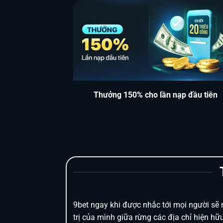
Thưởng 150% cho lần nạp đầu tiên
9bet ngay khi được nhắc tới mọi người sẽ n
trị của mình giữa rừng các địa chỉ hiện 