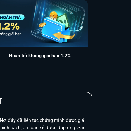
Hoàn trả không giới hạn 1.2%
T
. Nơi đây đã liên tục chứng minh được giá
minh bạch, an toàn sẽ được đáp ứng.
Sân