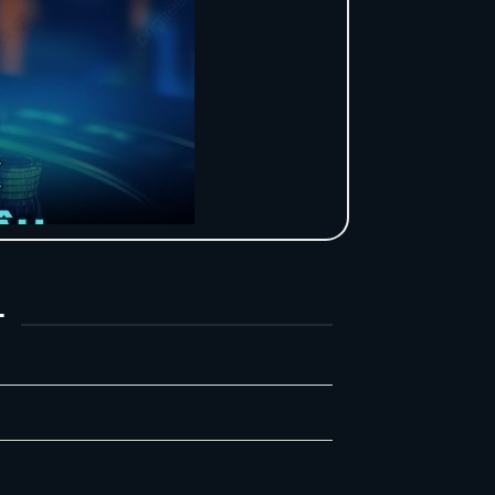
T
 đây được ủy quyền từ EGBA và là một nền
y mang lại cho khách hàng sự tin tưởng