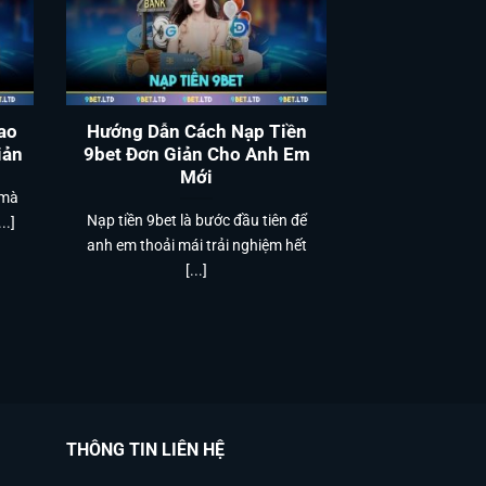
ao
Hướng Dẫn Cách Nạp Tiền
iản
9bet Đơn Giản Cho Anh Em
Mới
 mà
Nạp tiền 9bet là bước đầu tiên để
..]
anh em thoải mái trải nghiệm hết
[...]
a mình với niềm tin đến từ bet thủ. Anh
THÔNG TIN LIÊN HỆ