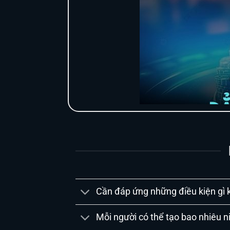
Giấy phép hoạt động
Cần đáp ứng những điều kiện gì 
9 bet được đánh giá là địa chỉ giải trí uy
Mỗi người có thể tạo bao nhiêu 
tảng duy nhất sở hữu giấy phép cá cược tạ