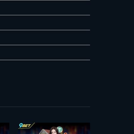
ốt các cam kết đưa ra. Để làm được điều
ng công nghệ hiện đại về bảo mật, hỗ trợ