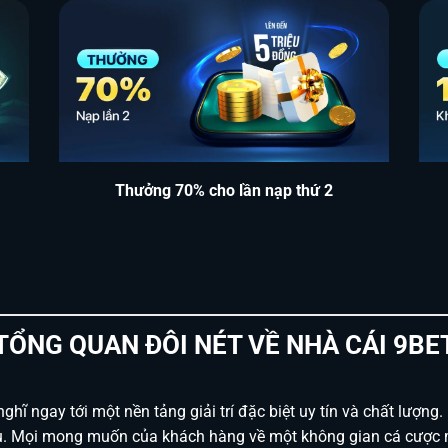
Thưởng 70% cho lần nạp thứ 2
TỔNG QUAN ĐÔI NÉT VỀ NHÀ CÁI 9BE
ghĩ ngay tới một nền tảng giải trí đặc biệt uy tín và chất lượng
hữu. Mọi mong muốn của khách hàng về một không gian cá cược 