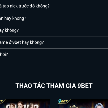
.
đã tạo nick trước đó không?
hoản hay không?
uôn không ngừng nỗ lực làm mới mình và cố gắng để thực hiện t
n vạch rõ ngay từ đầu, bao gồm:
hay không?
n thế giới để toàn bộ bet thủ có nhu cầu thỏa mãn đam mê.
game ở 9bet hay không?
ể đáp ứng phục vụ trải nghiệm tốt nhất cho bet thủ như ứng dụ
nhiều đối tác,…
chơi?
THAO TÁC THAM GIA 9BET